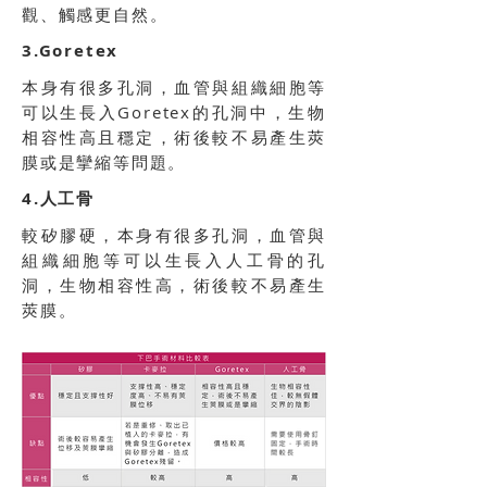
觀、觸感更自然。
3.Goretex
本身有很多孔洞，血管與組織細胞等
可以生長入Goretex的孔洞中，生物
相容性高且穩定，術後較不易產生莢
膜或是攣縮等問題。
4.人工骨
較矽膠硬，本身有很多孔洞，血管與
組織細胞等可以生長入人工骨的孔
洞，生物相容性高，術後較不易產生
莢膜。