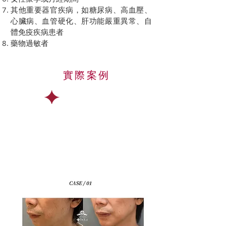
其他重要器官疾病，如糖尿病、高血壓、
心臟病、血管硬化、肝功能嚴重異常、自
體免疫疾病患者
藥物過敏者
實際案例