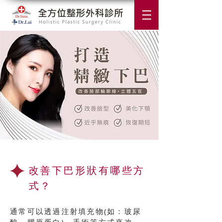
改善下巴形狀有哪些方
式？
通常可以透過注射填充物(如：玻尿