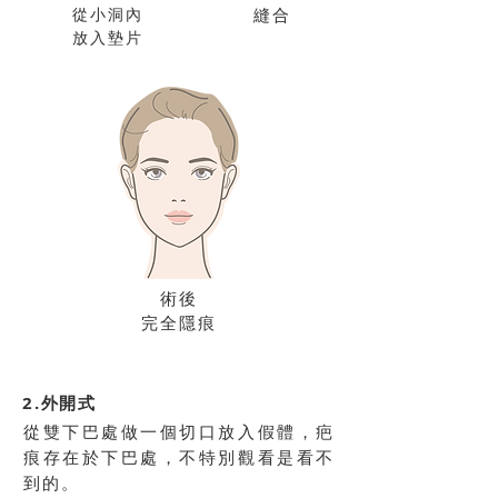
從小洞內
縫合
放入墊片
術後
完全隱痕
2.外開式
從雙下巴處做一個切口放入假體，疤
痕存在於下巴處，不特別觀看是看不
到的。