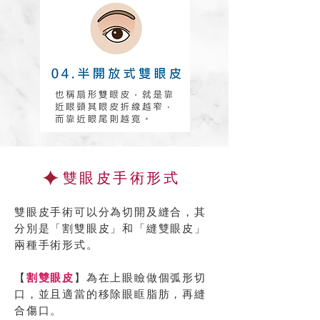
雙眼皮手術形式
雙眼皮手術可以分為切開及縫合，其
分別是「割雙眼皮」和「縫雙眼皮」
兩種手術形式。
【
割雙眼皮
】為在上眼瞼做個弧形切
口，並且適當的移除眼眶脂肪，再縫
合傷口。