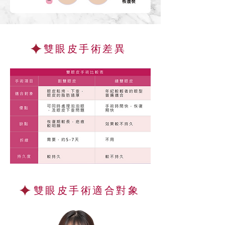
雙眼皮手術差異
雙眼皮手術適合對象