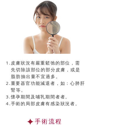
1.皮膚狀況有嚴重鬆弛的部位，需
先切除該部位的部分皮膚，或是
脂肪抽出量不宜過多。
2.重要器官功能減退者，如：心肺肝
腎等。
3.懷孕期間及哺乳期間者者。
4.手術的局部皮膚有感染狀況者。
手術流程